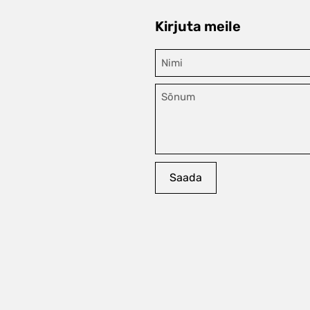
Kirjuta meile
Nimi
Sõnum
Saada