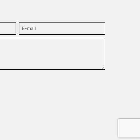
E-
mail